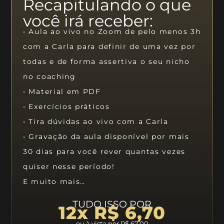
Recapitulando o que
você irá receber:
• Aula ao vivo no Zoom de pelo menos 3h
com a Carla para definir de uma vez por
todas e de forma assertiva o seu nicho
no coaching
• Material em PDF
• Exercícios práticos
• Tira dúvidas ao vivo com a Carla
• Gravação da aula disponível por mais
30 dias para você rever quantas vezes
quiser nesse período!