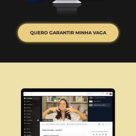
QUERO GARANTIR MINHA VAGA