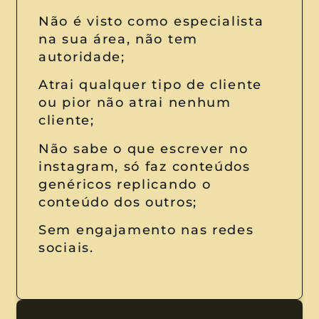
Não é visto como especialista
na sua área, não tem
autoridade;
Atrai qualquer tipo de cliente
ou pior não atrai nenhum
cliente;
Não sabe o que escrever no
instagram, só faz conteúdos
genéricos replicando o
conteúdo dos outros;
Sem engajamento nas redes
sociais.