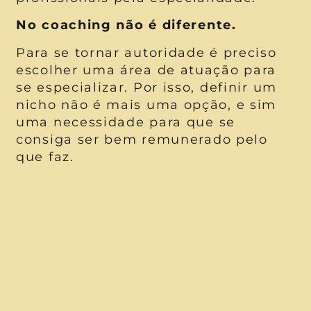
No coaching não é diferente.
Para se tornar autoridade é preciso
escolher uma área de atuação para
se especializar. Por isso, definir um
nicho não é mais uma opção, e sim
uma necessidade para que se
consiga ser bem remunerado pelo
que faz.