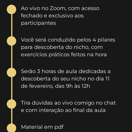
Ao vivo no Zoom, com acesso
fechado e exclusivo aos
participantes
Você será conduzido pelos 4 pilares
para descoberta do nicho, com
exercícios práticos feitos na hora
Serão 3 horas de aula dedicadas a
descoberta do seu nicho no dia 11
de fevereiro, das 9h às 12h
Tira dúvidas ao vivo comigo no chat
e com interação ao final da aula
Material em pdf