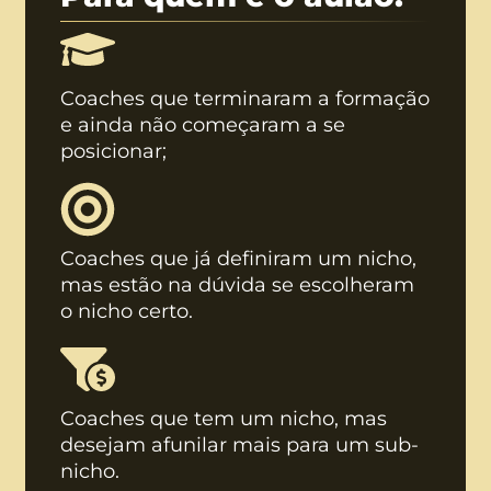
Coaches que terminaram a formação
e ainda não começaram a se
posicionar;
Coaches que já definiram um nicho,
mas estão na dúvida se escolheram
o nicho certo.
Coaches que tem um nicho, mas
desejam afunilar mais para um sub-
nicho.