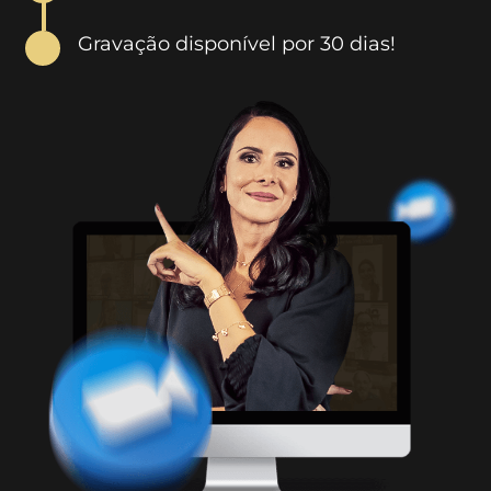
Gravação disponível por 30 dias!