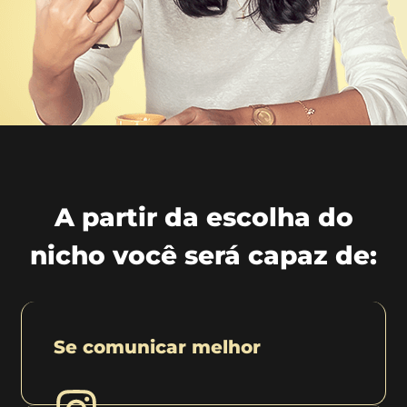
A partir da escolha do
nicho você será capaz de:
Se comunicar melhor