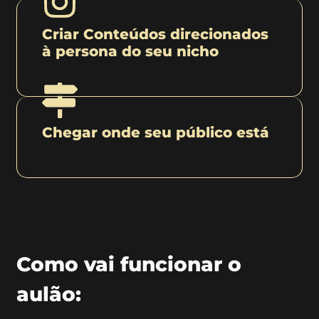
Criar Conteúdos direcionados
à persona do seu nicho
Chegar onde seu público está
Como vai funcionar o
aulão: