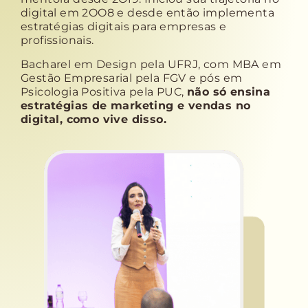
digital em 2OO8 e desde então implementa
estratégias digitais para empresas e
profissionais.
Bacharel em Design pela UFRJ, com MBA em
Gestão Empresarial pela FGV e pós em
Psicologia Positiva pela PUC,
não só ensina
estratégias de marketing e vendas no
digital, como vive disso.