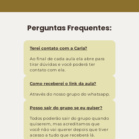
Perguntas Frequentes:
Terei contato com a Carla?
Ao final de cada aula ela abre para
tirar dúvidas e você poderá ter
contato com ela.
Como receberei o link da aula?
Através do nosso grupo do whatsapp.
Posso sair do grupo se eu quiser?
Todos poderão sair do grupo quando
quiserem, mas acreditamos que
você não vai querer depois que tiver
acesso a tudo que receberá lá.