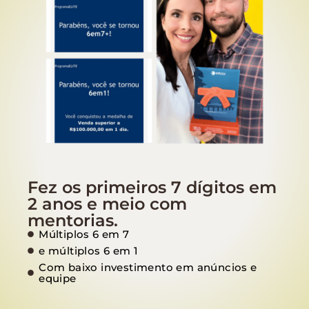
Fez os primeiros 7 dígitos em
2 anos e meio com
mentorias.
Múltiplos 6 em 7
e múltiplos 6 em 1
Com baixo investimento em anúncios e
equipe