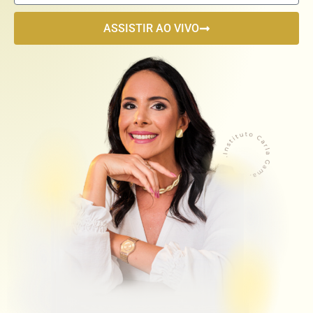
ASSISTIR AO VIVO