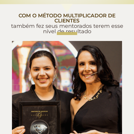
COM O MÉTODO MULTIPLICADOR DE
CLIENTES
também fez seus mentorados terem esse
nível de resultado